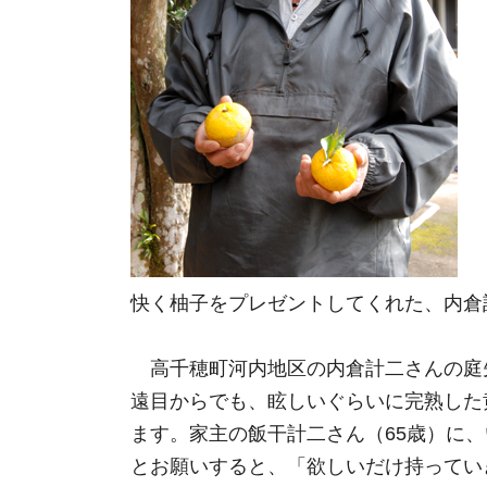
快く柚子をプレゼントしてくれた、内倉
高千穂町河内地区の内倉計二さんの庭
遠目からでも、眩しいぐらいに完熟した
ます。家主の飯干計二さん（65歳）に
とお願いすると、「欲しいだけ持ってい