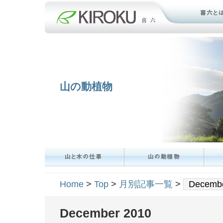
山の動植物
Home
>
Top
>
月別記事一覧
>
Decembe
December 2010