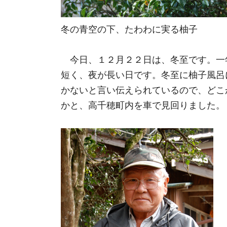
冬の青空の下、たわわに実る柚子
今日、１２月２２日は、冬至です。一
短く、夜が長い日です。冬至に柚子風呂
かないと言い伝えられているので、どこ
かと、高千穂町内を車で見回りました。