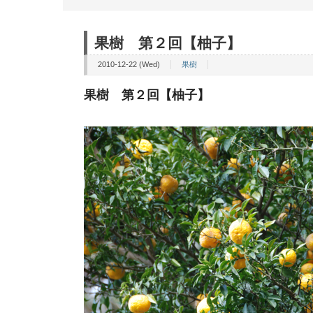
果樹 第２回【柚子】
2010-12-22 (Wed)
果樹
果樹 第２回【柚子】