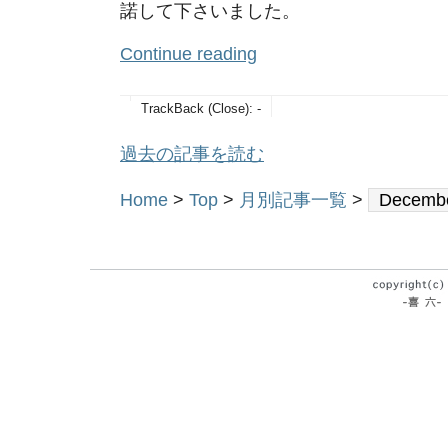
諾して下さいました。
Continue reading
TrackBack (Close):
-
過去の記事を読む
Home
>
Top
>
月別記事一覧
>
Decembe