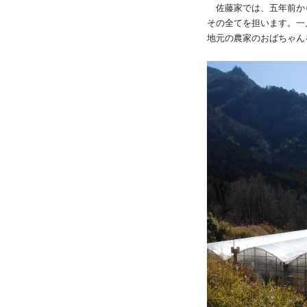
佐藤家では、五年前か
その全てを担います。一
地元の農家のおばちゃん