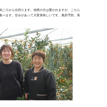
旬ごろから出回ります。他県の方は驚かれますが、こちら
食べます。甘みがあって大変美味しいです。風邪予防、美