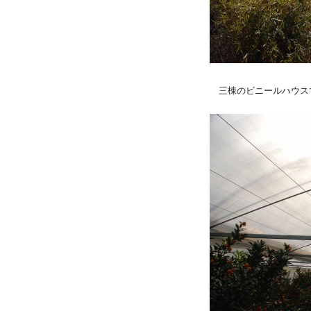
三棟のビニールハウス