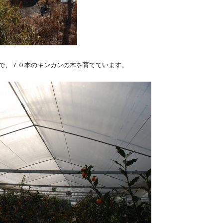
で、７０本のキンカンの木を育てています。