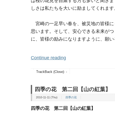
は桜の花見を自粛する方も多いと聞きま
しさは私たちを大いに励ましてくれます
宮崎の一足早い春を、被災地の皆様に
思います。そして、安心できる未来がつ
に、皆様の励みになりますように、願い
Continue reading
TrackBack (Close):
-
四季の花 第二回【山の紅葉】
2010-11-11 (Thu)
四季の花
四季の花 第二回【山の紅葉】