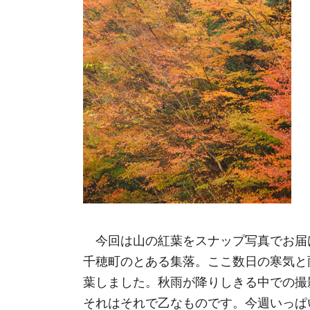
今回は山の紅葉をスナップ写真でお届
千穂町のとある集落。ここ数日の寒気と
葉しました。秋雨が降りしきる中での撮
それはそれで乙なものです。今週いっぱ