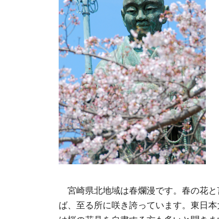
宮崎県北地域は春爛漫です。春の花と
ば、至る所に咲き誇っています。東日本