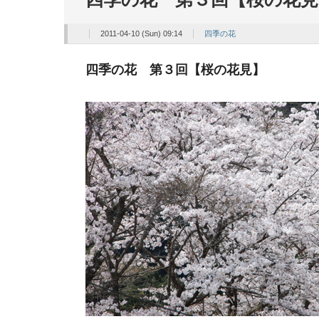
2011-04-10 (Sun) 09:14
四季の花
四季の花 第３回【桜の花見】