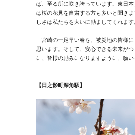
ば、至る所に咲き誇っています。東日本
は桜の花見を自粛する方も多いと聞きま
しさは私たちを大いに励ましてくれます
宮崎の一足早い春を、被災地の皆様に
思います。そして、安心できる未来がつ
に、皆様の励みになりますように、願い
【日之影町深角駅】