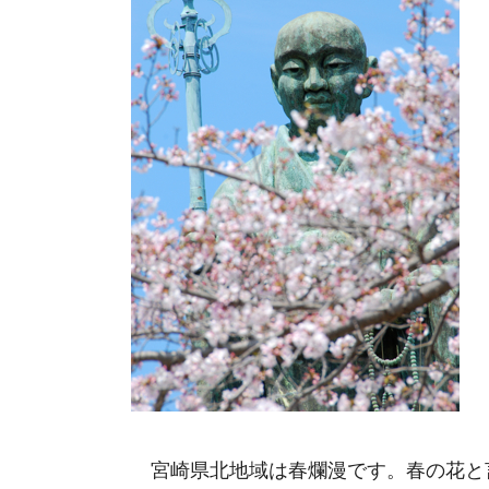
宮崎県北地域は春爛漫です。春の花と