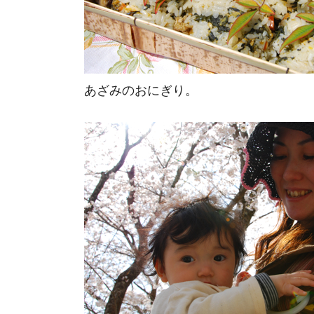
あざみのおにぎり。